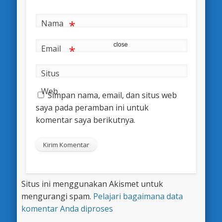
*
Nama
close
*
Email
Situs
Web
Simpan nama, email, dan situs web
saya pada peramban ini untuk
komentar saya berikutnya.
Situs ini menggunakan Akismet untuk
mengurangi spam.
Pelajari bagaimana data
komentar Anda diproses