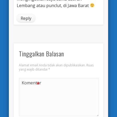
Lembang atau punclut, di Jawa Barat
Reply
Tinggalkan Balasan
Alamat email Anda tidak akan dipublikasikan.
Ruas
yang wajib ditandai
*
*
Komentar