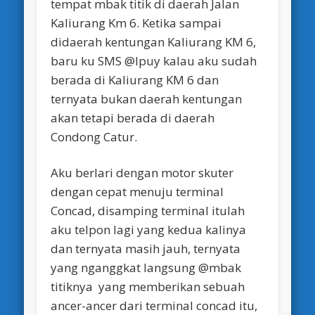
tempat mbak titik di daerah Jalan
Kaliurang Km 6. Ketika sampai
didaerah kentungan Kaliurang KM 6,
baru ku SMS @Ipuy kalau aku sudah
berada di Kaliurang KM 6 dan
ternyata bukan daerah kentungan
akan tetapi berada di daerah
Condong Catur.
Aku berlari dengan motor skuter
dengan cepat menuju terminal
Concad, disamping terminal itulah
aku telpon lagi yang kedua kalinya
dan ternyata masih jauh, ternyata
yang nganggkat langsung @mbak
titiknya yang memberikan sebuah
ancer-ancer dari terminal concad itu,