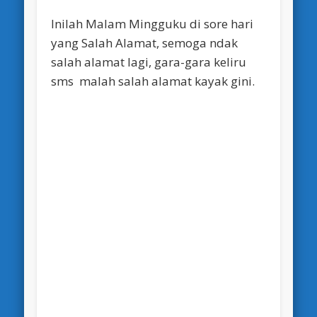
Inilah Malam Mingguku di sore hari
yang Salah Alamat, semoga ndak
salah alamat lagi, gara-gara keliru
sms malah salah alamat kayak gini.