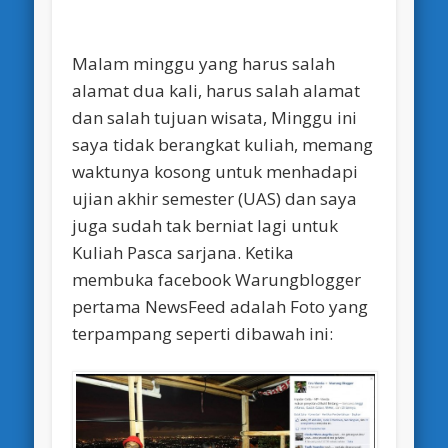
Malam minggu yang harus salah
alamat dua kali, harus salah alamat
dan salah tujuan wisata, Minggu ini
saya tidak berangkat kuliah, memang
waktunya kosong untuk menhadapi
ujian akhir semester (UAS) dan saya
juga sudah tak berniat lagi untuk
Kuliah Pasca sarjana. Ketika
membuka facebook Warungblogger
pertama NewsFeed adalah Foto yang
terpampang seperti dibawah ini: