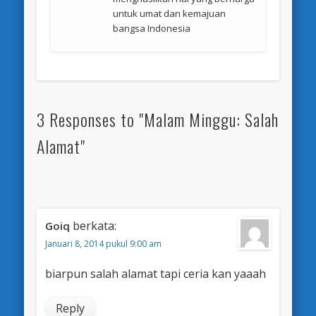
untuk umat dan kemajuan
bangsa Indonesia
3 Responses to "Malam Minggu: Salah
Alamat"
berkata:
Goiq
Januari 8, 2014 pukul 9:00 am
biarpun salah alamat tapi ceria kan yaaah
Reply