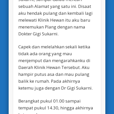
sebuah Alamat yang satu ini. Disaat
aku hendak pulang dan kembali lagi
melewati Klinik Hewan itu aku baru
menemukan Plang dengan nama
Dokter Gigi Sukarni.
Capek dan melelahkan sekali ketika
tidak ada orang yang mau
menjemput dan mengarahkanku di
Daerah Klinik Hewan Tersebut. Aku
hampir putus asa dan mau pulang
balik ke rumah. Pada akhirnya
ketemu juga dengan Dr Gigi Sukarni.
Berangkat pukul 01.00 sampai
tempat pukul 14.30, hingga akhirnya