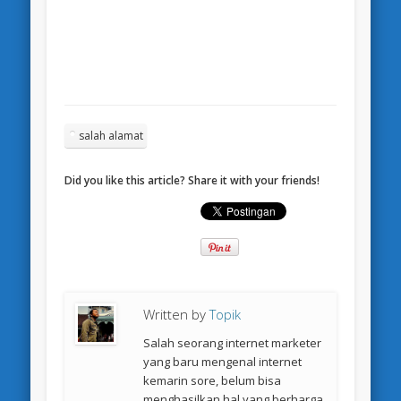
salah alamat
Did you like this article? Share it with your friends!
Written by
Topik
Salah seorang internet marketer
yang baru mengenal internet
kemarin sore, belum bisa
menghasilkan hal yang berharga