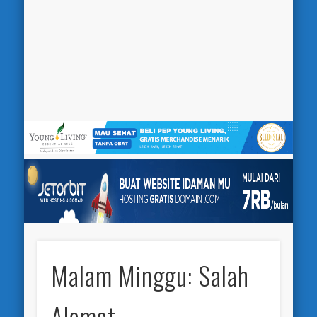
Malam Minggu: Salah
Alamat