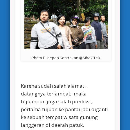
Photo Di depan Kontrakan @Mbak Titik
Karena sudah salah alamat ,
datangnya terlambat, maka
tujuanpun juga salah prediksi,
pertama tujuan ke pantai jadi diganti
ke sebuah tempat wisata gunung
langgeran di daerah patuk.