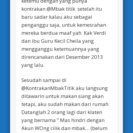
ketemu dengan yang punya
kontrakan @Mbak titik setelah itu
baru sadar kalau aku sebagai
penganggu saja, untuk kemesrahan
mereka berdua maaf yah Kak Verdi
dan ibu Guru Kecil Cheila yang
mengganggu ketemuannya yang
direncanakan dari Desember 2013
yang lalu.
Sesudah sampai di
@KontrakanMbakTitik aku langsung
ditawarin untuk makan siang akan
tetapi, aku sudah makan dari rumah.
Datanglah 2 orang lagi dari klaten
yang bernama ” Mas hindri dengan
Akun WOng cilik dan mbak… (belum