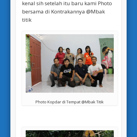
kenal sih setelah itu baru kami Photo
bersama di Kontrakannya @Mbak
titik
Photo Kopdar di Tempat @Mbak Titik