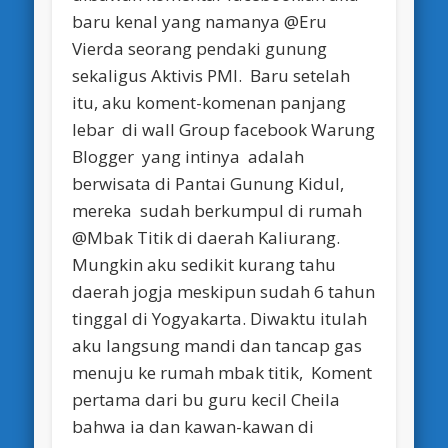
baru kenal yang namanya @Eru
Vierda seorang pendaki gunung
sekaligus Aktivis PMI. Baru setelah
itu, aku koment-komenan panjang
lebar di wall Group facebook Warung
Blogger yang intinya adalah
berwisata di Pantai Gunung Kidul,
mereka sudah berkumpul di rumah
@Mbak Titik di daerah Kaliurang.
Mungkin aku sedikit kurang tahu
daerah jogja meskipun sudah 6 tahun
tinggal di Yogyakarta. Diwaktu itulah
aku langsung mandi dan tancap gas
menuju ke rumah mbak titik, Koment
pertama dari bu guru kecil Cheila
bahwa ia dan kawan-kawan di