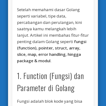
Setelah memahami dasar Golang
seperti variabel, tipe data,
percabangan dan perulangan, kini
saatnya kamu melangkah lebih
lanjut. Artikel ini membahas fitur-fitur
penting dalam Golang seperti
fungsi
(function), pointer, struct, array,
slice, map, error handling, hingga
package & modul
.
1. Function (Fungsi) dan
Parameter di Golang
Fungsi adalah blok kode yang bisa