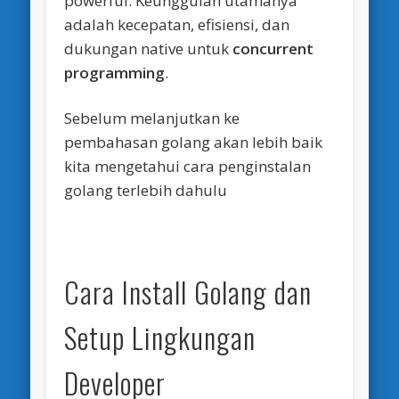
powerful. Keunggulan utamanya
adalah kecepatan, efisiensi, dan
dukungan native untuk
concurrent
programming
.
Sebelum melanjutkan ke
pembahasan golang akan lebih baik
kita mengetahui cara penginstalan
golang terlebih dahulu
Cara Install Golang dan
Setup Lingkungan
Developer