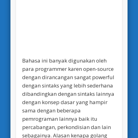
Bahasa ini banyak digunakan oleh
para programmer karen open-source
dengan dirancangan sangat powerful
dengan sintaks yang lebih sederhana
dibandingkan dengan sintaks lainnya
dengan konsep dasar yang hampir
sama dengan beberapa
pemrograman lainnya baik itu
percabangan, perkondisian dan lain
sebagainya. Alasan kenapa golang