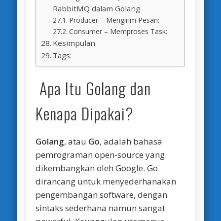
RabbitMQ dalam Golang
Producer – Mengirim Pesan:
Consumer – Memproses Task:
Kesimpulan
Tags:
Apa Itu Golang dan
Kenapa Dipakai?
Golang
, atau
Go
, adalah bahasa
pemrograman open-source yang
dikembangkan oleh Google. Go
dirancang untuk menyederhanakan
pengembangan software, dengan
sintaks sederhana namun sangat