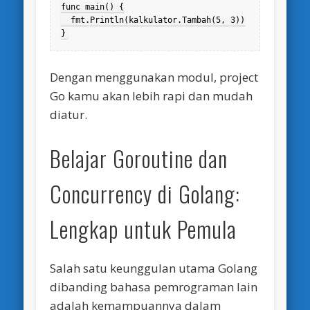
func main() {

  fmt.Println(kalkulator.Tambah(5, 3))

}
Dengan menggunakan modul, project
Go kamu akan lebih rapi dan mudah
diatur.
Belajar Goroutine dan
Concurrency di Golang:
Lengkap untuk Pemula
Salah satu keunggulan utama Golang
dibanding bahasa pemrograman lain
adalah kemampuannya dalam