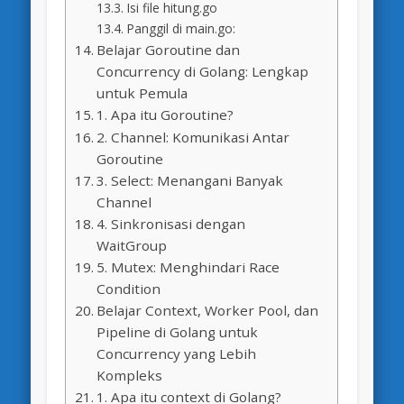
Isi file hitung.go
Panggil di main.go:
Belajar Goroutine dan
Concurrency di Golang: Lengkap
untuk Pemula
1. Apa itu Goroutine?
2. Channel: Komunikasi Antar
Goroutine
3. Select: Menangani Banyak
Channel
4. Sinkronisasi dengan
WaitGroup
5. Mutex: Menghindari Race
Condition
Belajar Context, Worker Pool, dan
Pipeline di Golang untuk
Concurrency yang Lebih
Kompleks
1. Apa itu context di Golang?