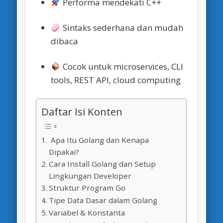
Performa mendekati C++
Sintaks sederhana dan mudah
dibaca
Cocok untuk microservices, CLI
tools, REST API, cloud computing
Daftar Isi Konten
Apa Itu Golang dan Kenapa
Dipakai?
Cara Install Golang dan Setup
Lingkungan Developer
Struktur Program Go
Tipe Data Dasar dalam Golang
Variabel & Konstanta