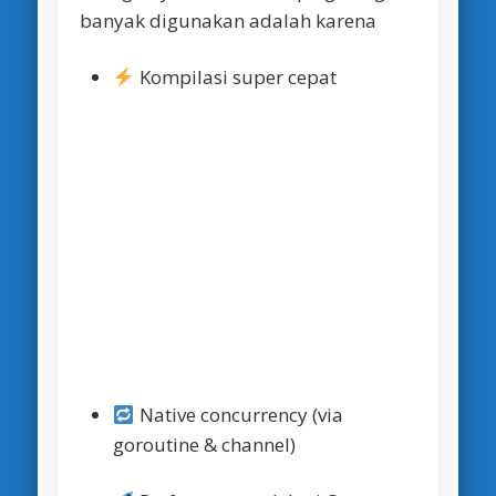
banyak digunakan adalah karena
Kompilasi super cepat
Native concurrency (via
goroutine & channel)