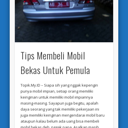
Tips Membeli Mobil
Bekas Untuk Pemula
Topik.My.ID – Siapa sih yang nggak kepengin
punya mobil impian, setiap orang memiliki
keinginan untuk memiliki mobil impiannya
masing-masing. Sayapun juga begitu, apalah
daya seorang yang tak memiliki pekerjaan ini
juga memiliki keinginan mengendarai mobil baru
ataupun kalau belum ada uang bisa membeli
mobil bekas deh, nggak papa. Asalkan masih …