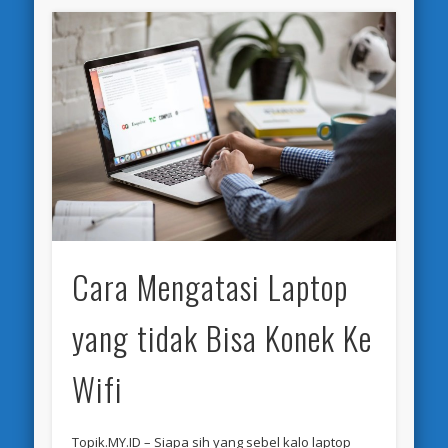
Cara Mengatasi Laptop
yang tidak Bisa Konek Ke
Wifi
Topik.MY.ID – Siapa sih yang sebel kalo laptop