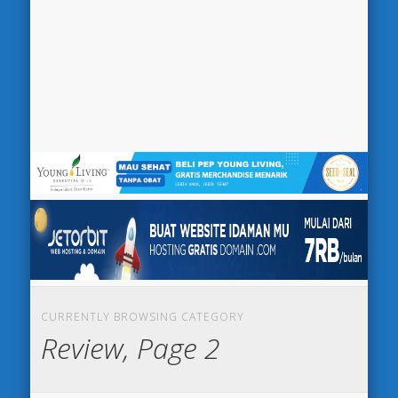
CURRENTLY BROWSING CATEGORY
Review, Page 2