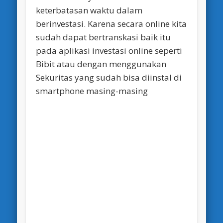
keterbatasan waktu dalam
berinvestasi. Karena secara online kita
sudah dapat bertranskasi baik itu
pada aplikasi investasi online seperti
Bibit atau dengan menggunakan
Sekuritas yang sudah bisa diinstal di
smartphone masing-masing