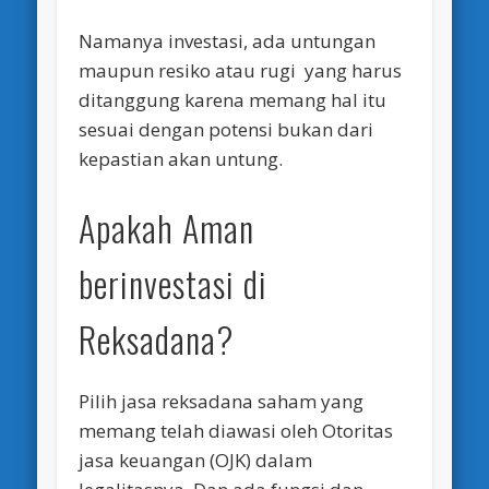
Namanya investasi, ada untungan
maupun resiko atau rugi yang harus
ditanggung karena memang hal itu
sesuai dengan potensi bukan dari
kepastian akan untung.
Apakah Aman
berinvestasi di
Reksadana?
Pilih jasa reksadana saham yang
memang telah diawasi oleh Otoritas
jasa keuangan (OJK) dalam