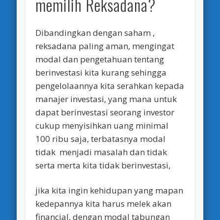
memilih Reksadana?
Dibandingkan dengan saham ,
reksadana paling aman, mengingat
modal dan pengetahuan tentang
berinvestasi kita kurang sehingga
pengelolaannya kita serahkan kepada
manajer investasi, yang mana untuk
dapat berinvestasi seorang investor
cukup menyisihkan uang minimal
100 ribu saja, terbatasnya modal
tidak menjadi masalah dan tidak
serta merta kita tidak berinvestasi,
jika kita ingin kehidupan yang mapan
kedepannya kita harus melek akan
financial, dengan modal tabungan