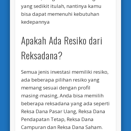
yang sedikit itulah, nantinya kamu
bisa dapat memenuhi kebutuhan
kedepannya
Apakah Ada Resiko dari
Reksadana?
Semua jenis investasi memiliki resiko,
ada beberapa pilihan resiko yang
memang sesuai dengan profil
masing-masing, Anda bisa memilih
beberapa reksadana yang ada seperti
Reksa Dana Pasar Uang, Reksa Dana
Pendapatan Tetap, Reksa Dana
Campuran dan Reksa Dana Saham.