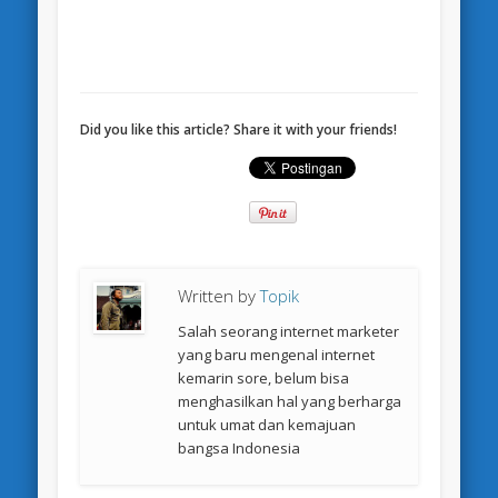
Did you like this article? Share it with your friends!
Written by
Topik
Salah seorang internet marketer
yang baru mengenal internet
kemarin sore, belum bisa
menghasilkan hal yang berharga
untuk umat dan kemajuan
bangsa Indonesia