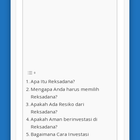
Apa Itu Reksadana?
Mengapa Anda harus memilih
Reksadana?
Apakah Ada Resiko dari
Reksadana?
Apakah Aman berinvestasi di
Reksadana?
Bagaimana Cara Investasi