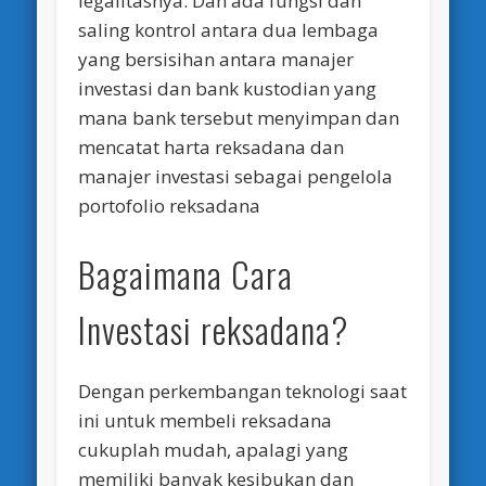
legalitasnya. Dan ada fungsi dan
saling kontrol antara dua lembaga
yang bersisihan antara manajer
investasi dan bank kustodian yang
mana bank tersebut menyimpan dan
mencatat harta reksadana dan
manajer investasi sebagai pengelola
portofolio reksadana
Bagaimana Cara
Investasi reksadana?
Dengan perkembangan teknologi saat
ini untuk membeli reksadana
cukuplah mudah, apalagi yang
memiliki banyak kesibukan dan