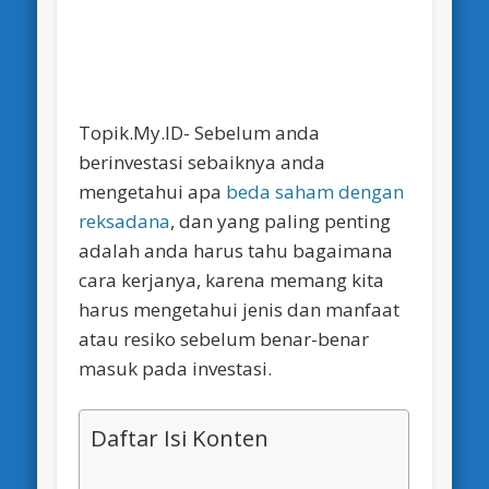
Topik.My.ID- Sebelum anda
berinvestasi sebaiknya anda
mengetahui apa
beda saham dengan
reksadana
, dan yang paling penting
adalah anda harus tahu bagaimana
cara kerjanya, karena memang kita
harus mengetahui jenis dan manfaat
atau resiko sebelum benar-benar
masuk pada investasi.
Daftar Isi Konten