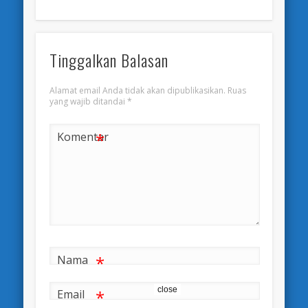
Tinggalkan Balasan
Alamat email Anda tidak akan dipublikasikan.
Ruas
yang wajib ditandai
*
*
Komentar
*
Nama
close
*
Email