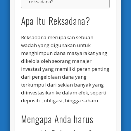
reksadana?
Apa Itu Reksadana?
Reksadana merupakan sebuah
wadah yang digunakan untuk
menghimpun dana masyarakat yang
dikelola oleh seorang manajer
investasi yang memiliki peran penting
dari pengelolaan dana yang
terkumpul dari sekian banyak yang
diinvestasikan ke dalam efek, seperti
deposito, obligasi, hingga saham
Mengapa Anda harus