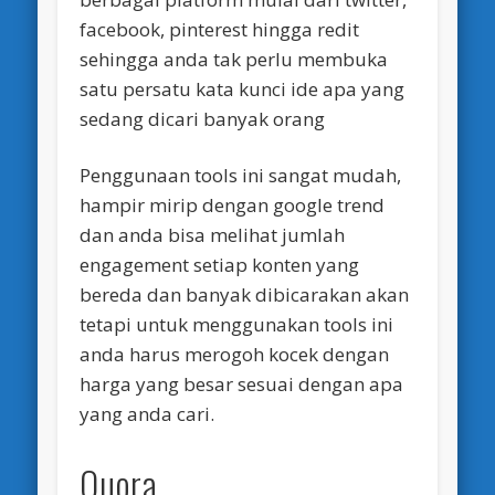
facebook, pinterest hingga redit
sehingga anda tak perlu membuka
satu persatu kata kunci ide apa yang
sedang dicari banyak orang
Penggunaan tools ini sangat mudah,
hampir mirip dengan google trend
dan anda bisa melihat jumlah
engagement setiap konten yang
bereda dan banyak dibicarakan akan
tetapi untuk menggunakan tools ini
anda harus merogoh kocek dengan
harga yang besar sesuai dengan apa
yang anda cari.
Quora