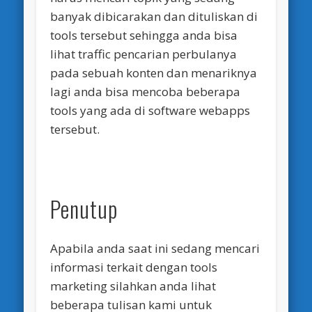
banyak dibicarakan dan dituliskan di
tools tersebut sehingga anda bisa
lihat traffic pencarian perbulanya
pada sebuah konten dan menariknya
lagi anda bisa mencoba beberapa
tools yang ada di software webapps
tersebut.
Penutup
Apabila anda saat ini sedang mencari
informasi terkait dengan tools
marketing silahkan anda lihat
beberapa tulisan kami untuk