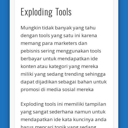
Exploding Tools
Mungkin tidak banyak yang tahu
dengan tools yang satu ini karena
memang para marketers dan
pebisnis sering menggunakan tools
berbayar untuk mendapatkan ide
konten atau kategori yang mereka
miliki yang sedang trending sehingga
dapat dijadikan sebagai bahan untuk
promosi di media sosial mereka
Exploding tools ini memiliki tampilan
yang sangat sederhana namun untuk
mendapatkan ide kata kuncinya anda
harus mencari topik yang sedang