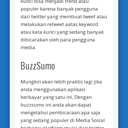
kunci bisa menjadi trend atau
populer karena banyak pengguna
dari twitter yang membuat tweet atau
melakukan retweet aatas keyword
atau kata kunci yang sedang banyak
dibicarakan oleh para pengguna
media.
BuzzSumo
Mungkin akan lebih praktis lagi jika
anda menggunakan aplikasi
berbayar yang satu ini, Dengan
buzzsumo ini anda akan dapat
mengetahui pembicaraan apa saja
yang sedang populer di Media Sosial
berbagai platform mulai dari twitter,