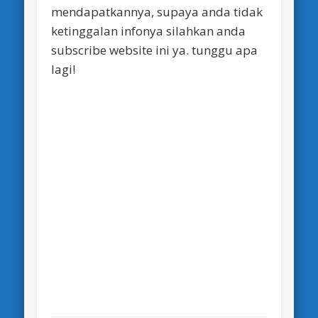
mendapatkannya, supaya anda tidak
ketinggalan infonya silahkan anda
subscribe website ini ya. tunggu apa
lagi!