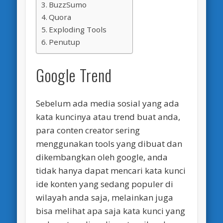
BuzzSumo
Quora
Exploding Tools
Penutup
Google Trend
Sebelum ada media sosial yang ada
kata kuncinya atau trend buat anda,
para conten creator sering
menggunakan tools yang dibuat dan
dikembangkan oleh google, anda
tidak hanya dapat mencari kata kunci
ide konten yang sedang populer di
wilayah anda saja, melainkan juga
bisa melihat apa saja kata kunci yang