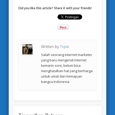
Did you like this article? Share it with your friends!
Written by
Topik
Salah seorang internet marketer
yang baru mengenal internet
kemarin sore, belum bisa
menghasilkan hal yang berharga
untuk umat dan kemajuan
bangsa Indonesia