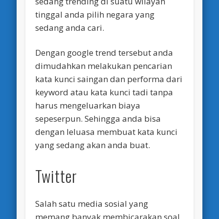
sedang trending di suatu wilayah
tinggal anda pilih negara yang
sedang anda cari.
Dengan google trend tersebut anda
dimudahkan melakukan pencarian
kata kunci saingan dan performa dari
keyword atau kata kunci tadi tanpa
harus mengeluarkan biaya
sepeserpun. Sehingga anda bisa
dengan leluasa membuat kata kunci
yang sedang akan anda buat.
Twitter
Salah satu media sosial yang
memang banyak membicarakan soal