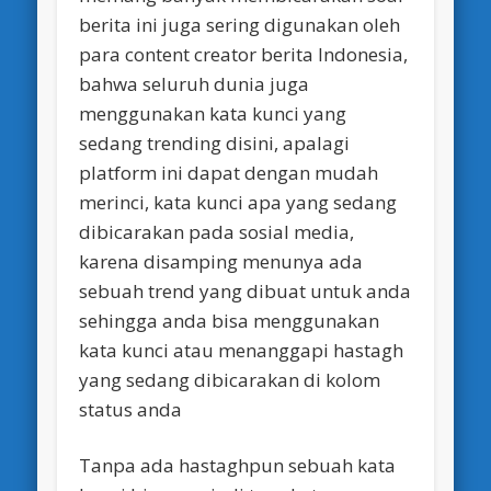
berita ini juga sering digunakan oleh
para content creator berita Indonesia,
bahwa seluruh dunia juga
menggunakan kata kunci yang
sedang trending disini, apalagi
platform ini dapat dengan mudah
merinci, kata kunci apa yang sedang
dibicarakan pada sosial media,
karena disamping menunya ada
sebuah trend yang dibuat untuk anda
sehingga anda bisa menggunakan
kata kunci atau menanggapi hastagh
yang sedang dibicarakan di kolom
status anda
Tanpa ada hastaghpun sebuah kata