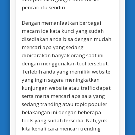
pencari itu sendiri
Dengan memanfaatkan berbagai
macam ide kata kunci yang sudah
disediakan anda bisa dengan mudah
mencari apa yang sedang
dibicarakan banyak orang saat ini
dengan menggunakan tool tersebut.
Terlebih anda yang memiliki website
yang ingin segera meningkatkan
kunjungan website atau traffic dapat
serta merta mencari apa saja yang
sedang tranding atau topic populer
belakangan ini dengan beberapa
tools yang sudah tersedia. Nah, yuk
kita kenali cara mencari trending