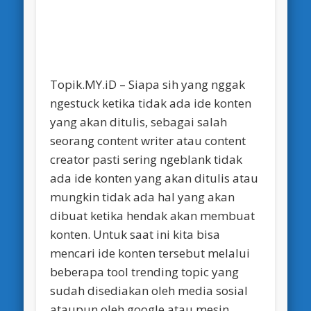
Topik.MY.iD – Siapa sih yang nggak
ngestuck ketika tidak ada ide konten
yang akan ditulis, sebagai salah
seorang content writer atau content
creator pasti sering ngeblank tidak
ada ide konten yang akan ditulis atau
mungkin tidak ada hal yang akan
dibuat ketika hendak akan membuat
konten. Untuk saat ini kita bisa
mencari ide konten tersebut melalui
beberapa tool trending topic yang
sudah disediakan oleh media sosial
ataupun oleh google atau mesin