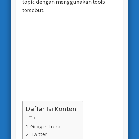
topic dengan menggunakan tools
tersebut.
Daftar Isi Konten
Google Trend
Twitter